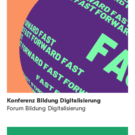
Konferenz Bildung Digitalisierung
Forum Bildung Digitalisierung