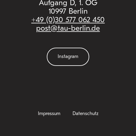
Aufgang D, 1. OG
10997 Berlin
+49 (0)30 577 062 450
post@tau-berlin.de
Instagram
Impressum
Datenschutz