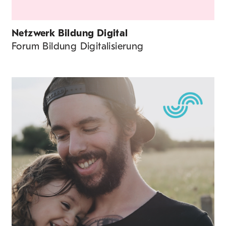
Netzwerk Bildung Digital
Forum Bildung Digitalisierung