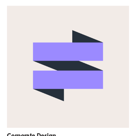
Corporate Design