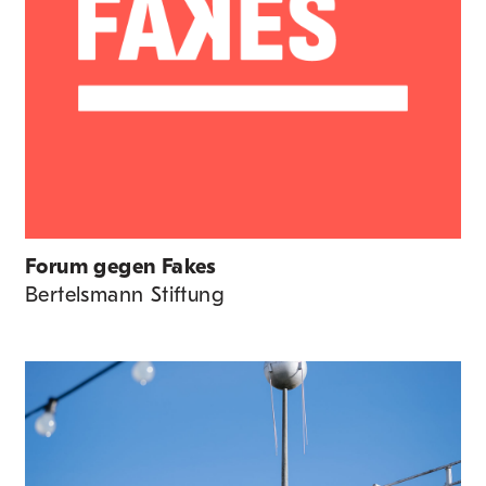
Forum gegen Fakes
Bertelsmann Stiftung