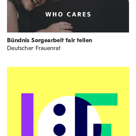
Bündnis Sorgearbeit fair teilen
Deutscher Frauenrat