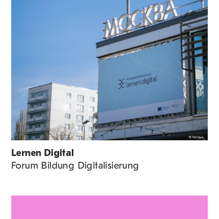
Lernen Digital
Forum Bildung Digitalisierung