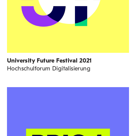
University Future Festival 2021
Hochschulforum Digitalisierung