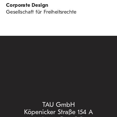
Corporate Design
Gesellschaft für Freiheitsrechte
TAU GmbH
Köpenicker Straße 154 A