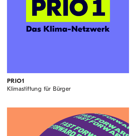
PRIO1
Klimastiftung für Bürger