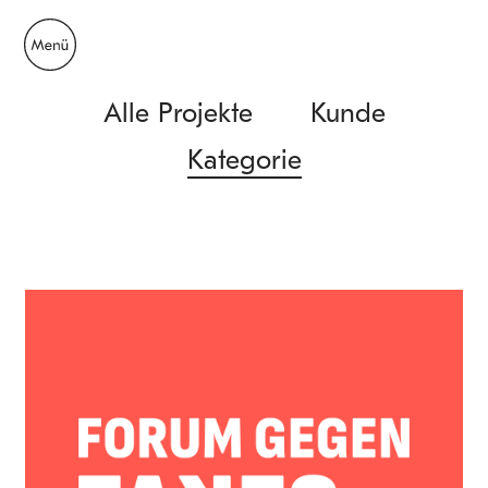
Alle Projekte
Kunde
Kategorie