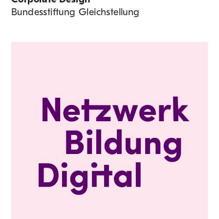
Bundesstiftung Gleichstellung