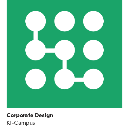
Corporate Design
KI-Campus