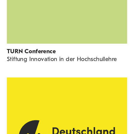
TURN Conference
Stiftung Innovation in der Hochschullehre