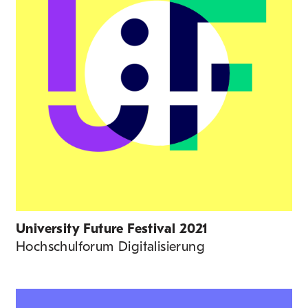
University Future Festival 2021
Hochschulforum Digitalisierung