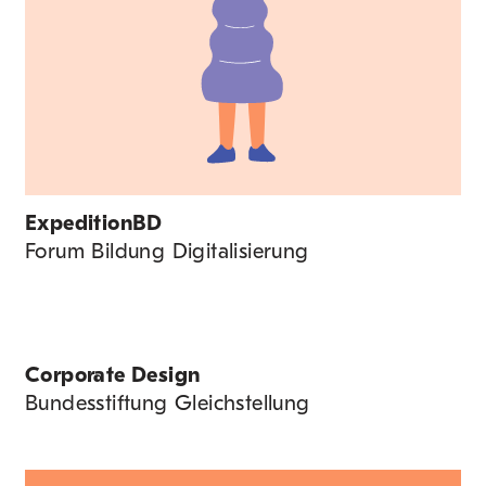
ExpeditionBD
Forum Bildung Digitalisierung
Corporate Design
Bundesstiftung Gleichstellung