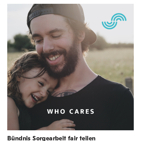
Bündnis Sorgearbeit fair teilen