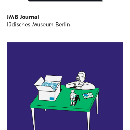
JMB Journal
Jüdisches Museum Berlin