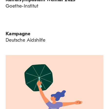
Goethe-Institut
Kampagne
Deutsche Aidshilfe