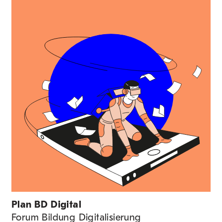
Plan BD Digital
Forum Bildung Digitalisierung