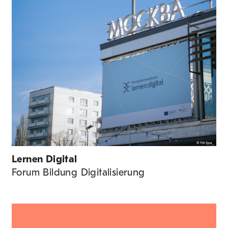
Lernen Digital
Forum Bildung Digitalisierung