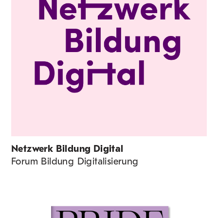
Netzwerk Bildung Digital
Forum Bildung Digitalisierung