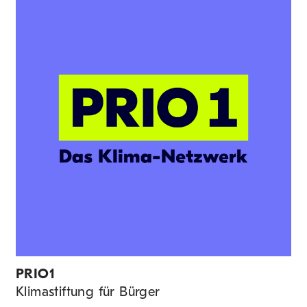
PRIO1
Klimastiftung für Bürger