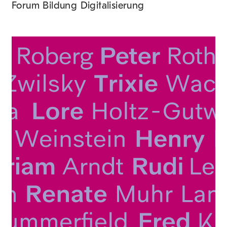
Forum Bildung Digitalisierung