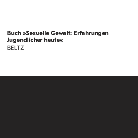
Buch »Sexuelle Gewalt: Erfahrungen
Jugendlicher heute«
BELTZ