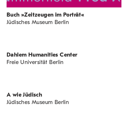
Buch »Zeitzeugen im Porträt«
Jüdisches Museum Berlin
Dahlem Humanities Center
Freie Universität Berlin
A wie Jüdisch
Jüdisches Museum Berlin