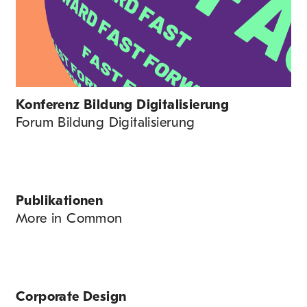
Konferenz Bildung Digitalisierung
Forum Bildung Digitalisierung
Publikationen
More in Common
Corporate Design