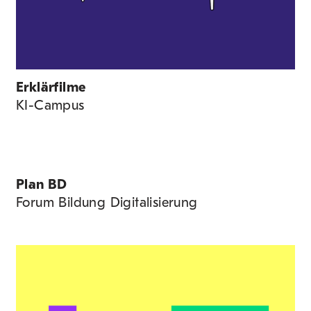
Erklärfilme
KI-Campus
Plan BD
Forum Bildung Digitalisierung