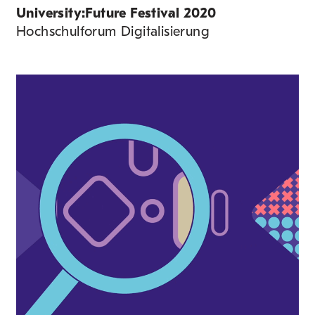
University:Future Festival 2020
Hochschulforum Digitalisierung