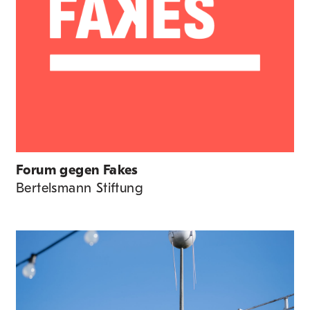
Forum gegen Fakes
Bertelsmann Stiftung