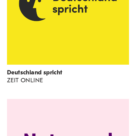
Deutschland spricht
ZEIT ONLINE