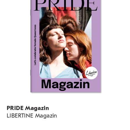
PRIDE Magazin
LIBERTINE Magazin