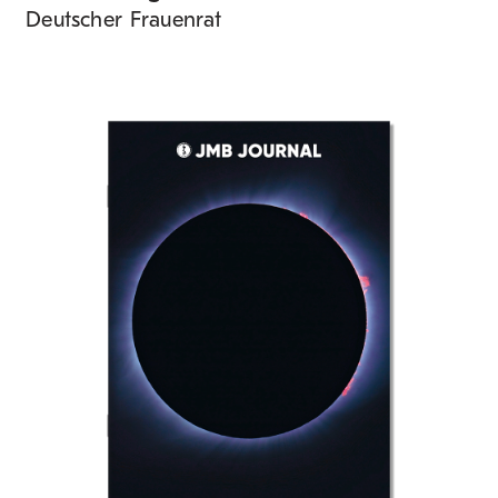
Deutscher Frauenrat