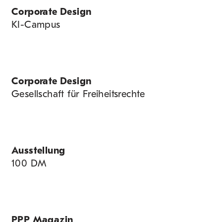
Corporate Design
KI-Campus
Corporate Design
Gesellschaft für Freiheitsrechte
Ausstellung
100 DM
PPP Magazin