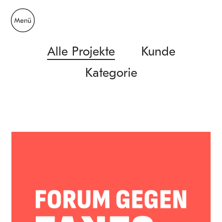
Alle Projekte
Kunde
Kategorie