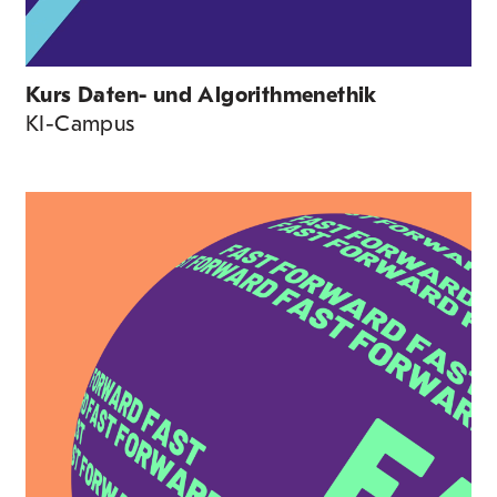
Kurs Daten- und Algorithmen­ethik
KI-Campus