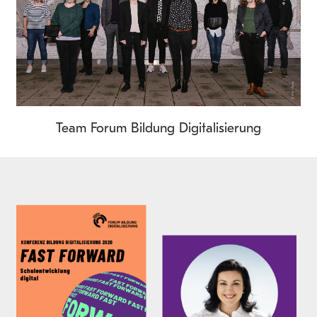
Team Forum Bildung Digitalisierung