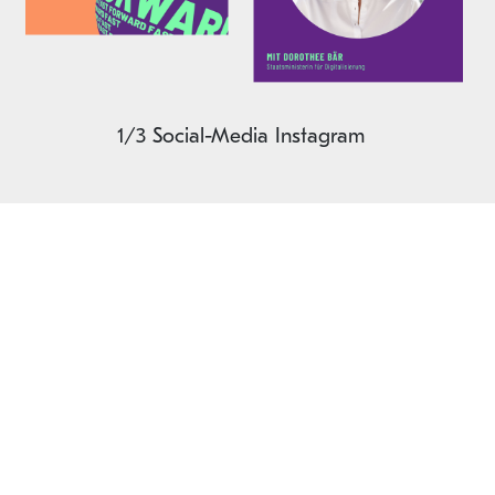
1/3 Social-Media Instagram