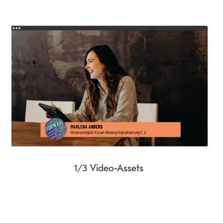
1/3 Video-Assets