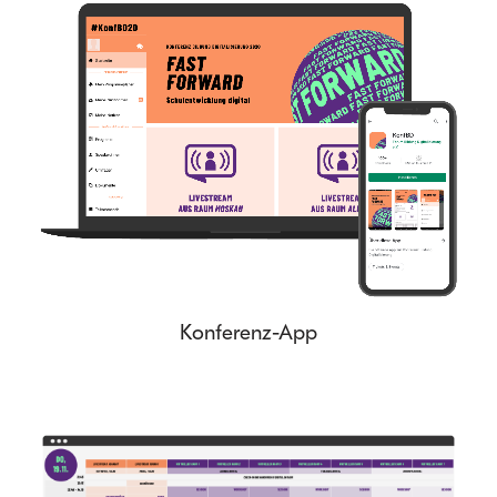
Konferenz-App