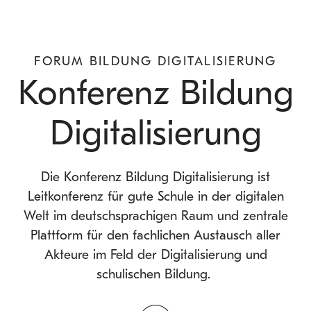
FORUM BILDUNG DIGITALISIERUNG
Konferenz Bildung
Digitalisierung
Die Konferenz Bildung Digitalisierung ist
Leitkonferenz für gute Schule in der digitalen
Welt im deutschsprachigen Raum und zentrale
Plattform für den fachlichen Austausch aller
Akteure im Feld der Digitalisierung und
schulischen Bildung.