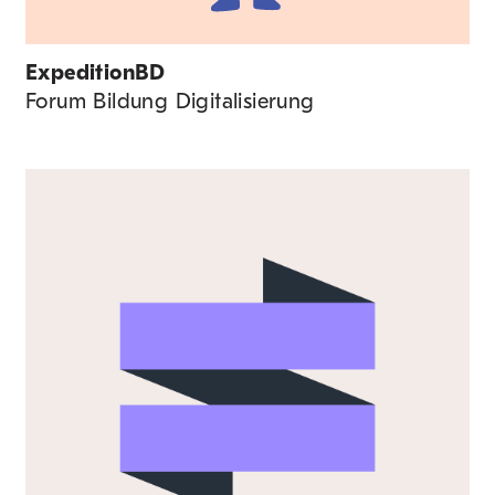
ExpeditionBD
Forum Bildung Digitalisierung