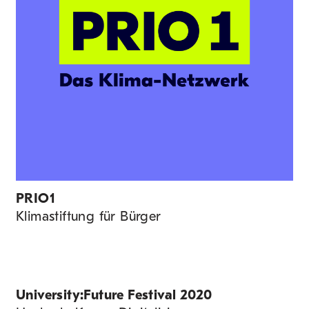
PRIO1
Klimastiftung für Bürger
University:Future Festival 2020