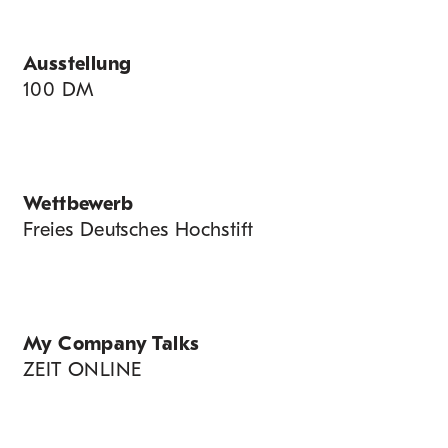
Ausstellung
100 DM
Wettbewerb
Freies Deutsches Hochstift
My Company Talks
ZEIT ONLINE