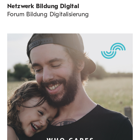
Netzwerk Bildung Digital
Forum Bildung Digitalisierung