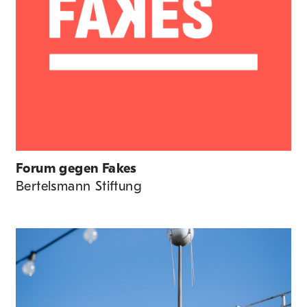
Forum gegen Fakes
Bertelsmann Stiftung