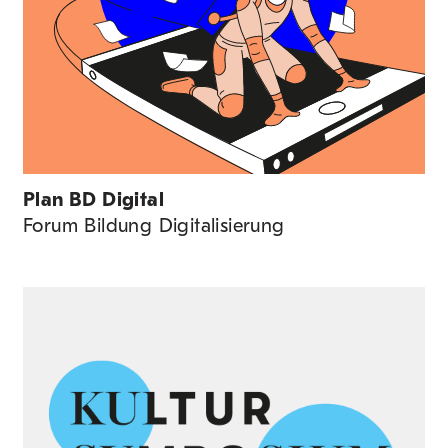
Plan BD Digital
Forum Bildung Digitalisierung