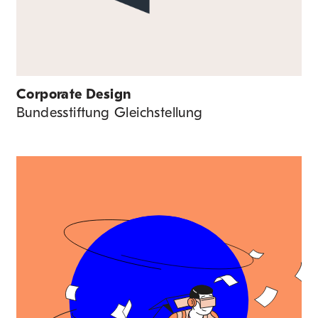
Corporate Design
Bundesstiftung Gleichstellung