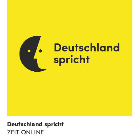
Deutschland spricht
ZEIT ONLINE