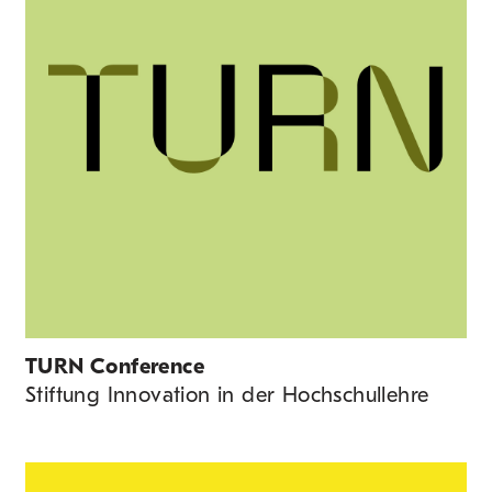
TURN Conference
Stiftung Innovation in der Hochschullehre