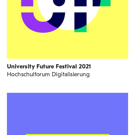
University Future Festival 2021
Hochschulforum Digitalisierung