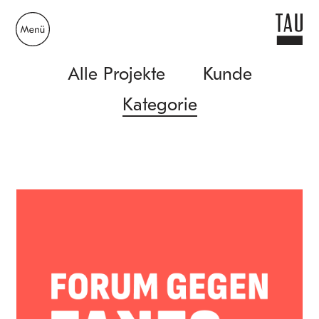
Alle Projekte
Kunde
Kategorie