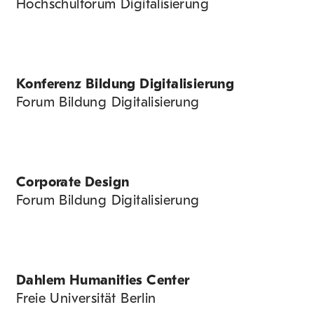
Hochschulforum Digitalisierung
Konferenz Bildung Digitalisierung
Forum Bildung Digitalisierung
Corporate Design
Forum Bildung Digitalisierung
Dahlem Humanities Center
Freie Universität Berlin