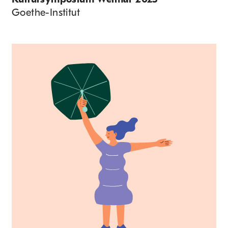
Goethe-Institut