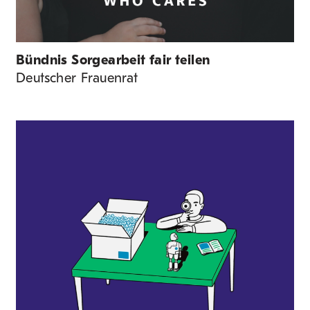
Bündnis Sorgearbeit fair teilen
Deutscher Frauenrat