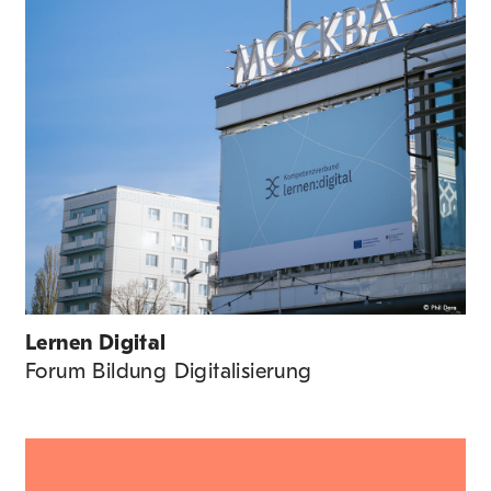
Lernen Digital
Forum Bildung Digitalisierung