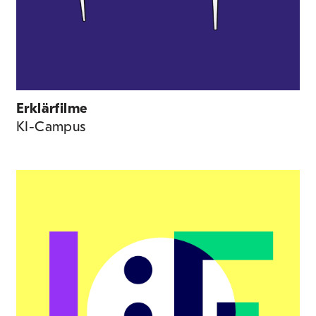
Erklärfilme
KI-Campus