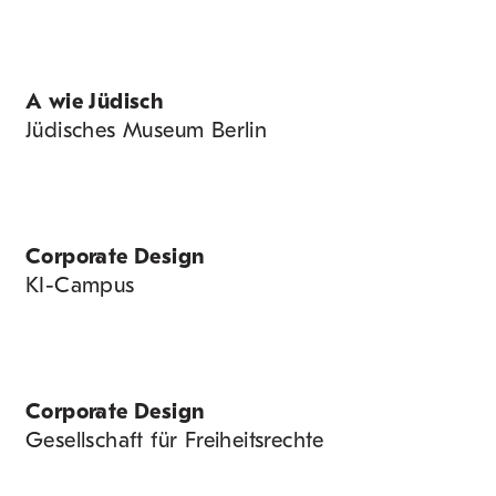
A wie Jüdisch
Jüdisches Museum Berlin
Corporate Design
KI-Campus
Corporate Design
Gesellschaft für Freiheitsrechte