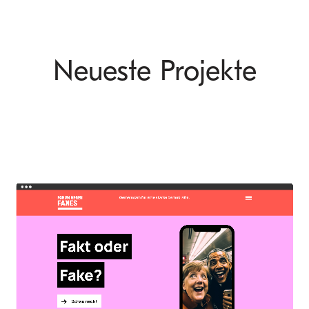
Neueste Projekte