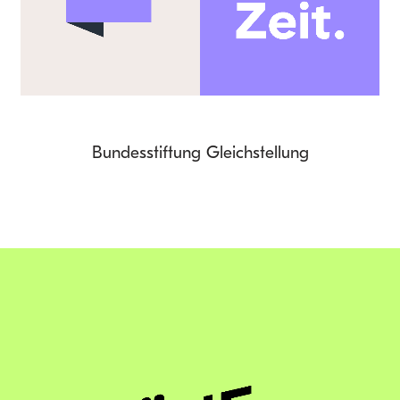
Bundesstiftung Gleichstellung