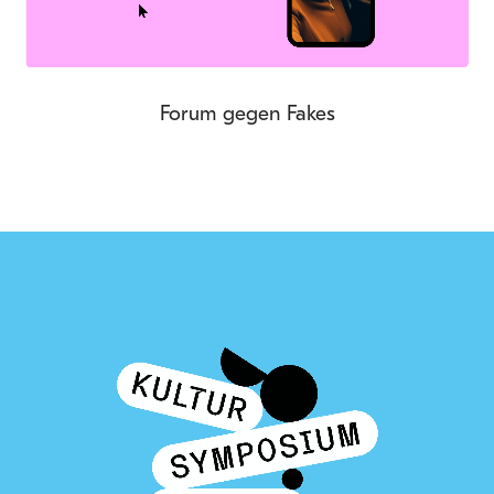
Forum gegen Fakes