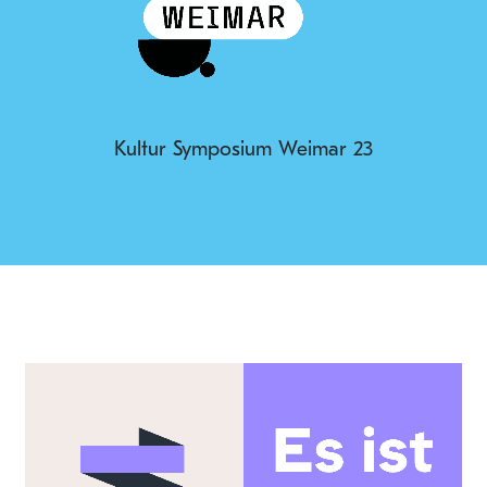
Kultur Symposium Weimar 23