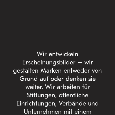
Wir entwickeln
Erscheinungsbilder – wir
gestalten Marken entweder von
Grund auf oder denken sie
weiter. Wir arbeiten für
Stiftungen, öffentliche
Einrichtungen, Verbände und
Unternehmen mit einem