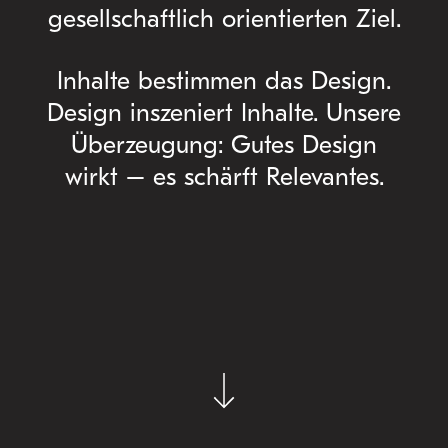
gesellschaftlich orientierten Ziel.
Inhalte bestimmen das Design.
Design inszeniert Inhalte. Unsere
Überzeugung: Gutes Design
wirkt – es schärft Relevantes.