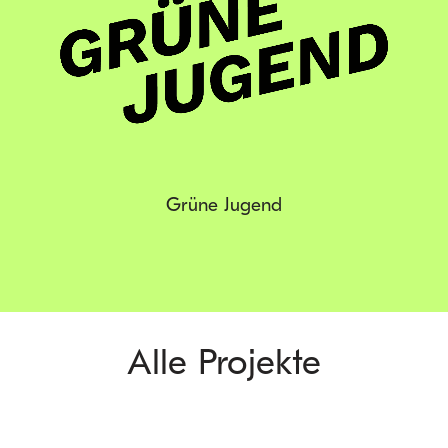
Grüne Jugend
Alle Projekte