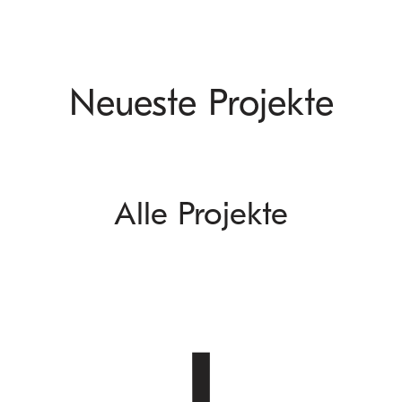
Neueste Projekte
Alle Projekte