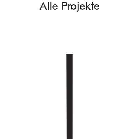
Alle Projekte