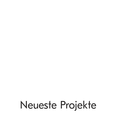
Neueste Projekte