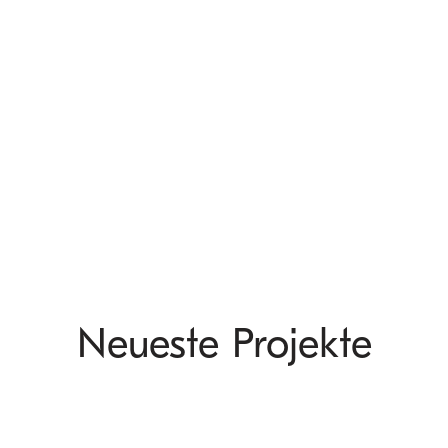
Neueste Projekte