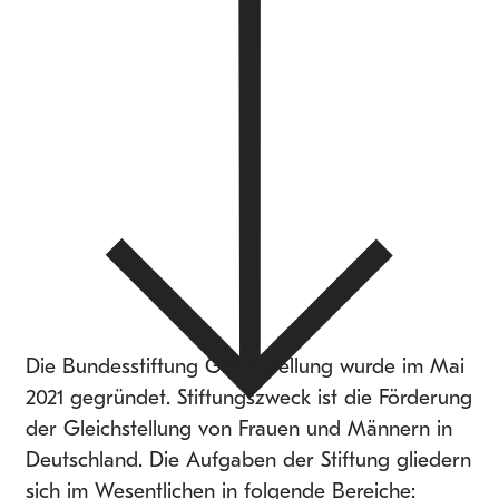
Die Bundesstiftung Gleichstellung wurde im Mai
2021 gegründet. Stiftungszweck ist die Förderung
der Gleichstellung von Frauen und Männern in
Deutschland. Die Aufgaben der Stiftung gliedern
sich im Wesentlichen in folgende Bereiche: