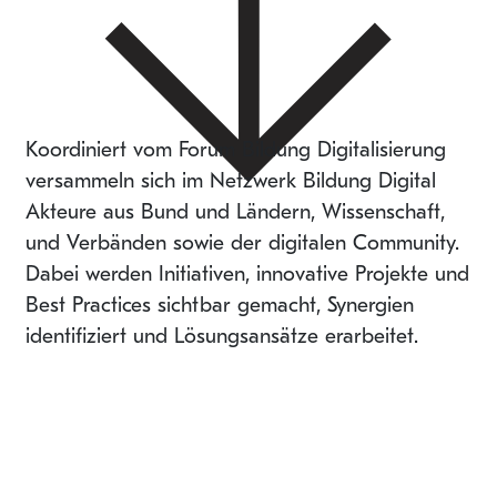
Koordiniert vom Forum Bildung Digitalisierung
versammeln sich im Netzwerk Bildung Digital
Akteure aus Bund und Ländern, Wissenschaft,
und Verbänden sowie der digitalen Community.
Dabei werden Initiativen, innovative Projekte und
Best Practices sichtbar gemacht, Synergien
identifiziert und Lösungsansätze erarbeitet.