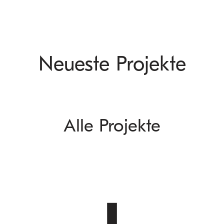
Neueste Projekte
Alle Projekte