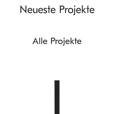
Neueste Projekte
Alle Projekte