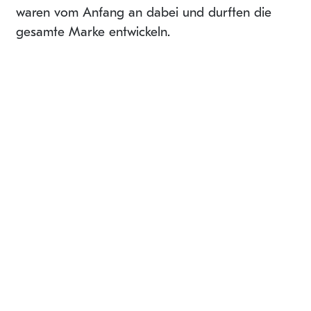
waren vom Anfang an dabei und durften die
gesamte Marke entwickeln.