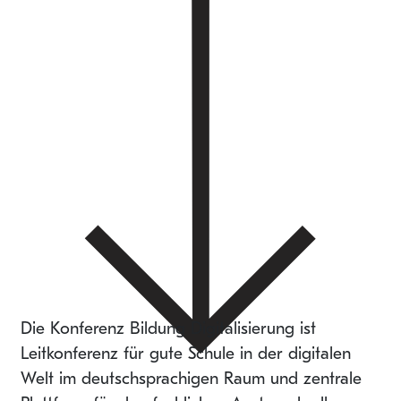
Die Konferenz Bildung Digitalisierung ist
Leitkonferenz für gute Schule in der digitalen
Welt im deutschsprachigen Raum und zentrale