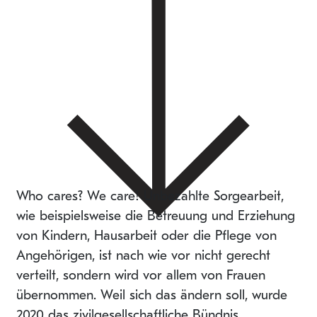
Who cares? We care! Unbezahlte Sorgearbeit,
wie beispielsweise die Betreuung und Erziehung
von Kindern, Hausarbeit oder die Pﬂege von
Angehörigen, ist nach wie vor nicht gerecht
verteilt, sondern wird vor allem von Frauen
übernommen. Weil sich das ändern soll, wurde
2020 das zivilgesellschaftliche Bündnis