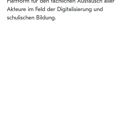
Plattform für den fachlichen Austausch aller
Akteure im Feld der Digitalisierung und
schulischen Bildung.