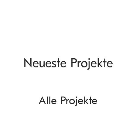
Neueste Projekte
Alle Projekte