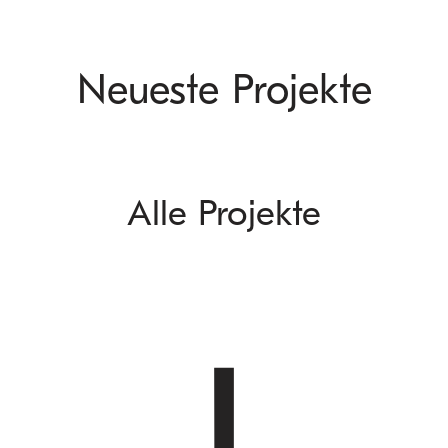
Neueste Projekte
Alle Projekte