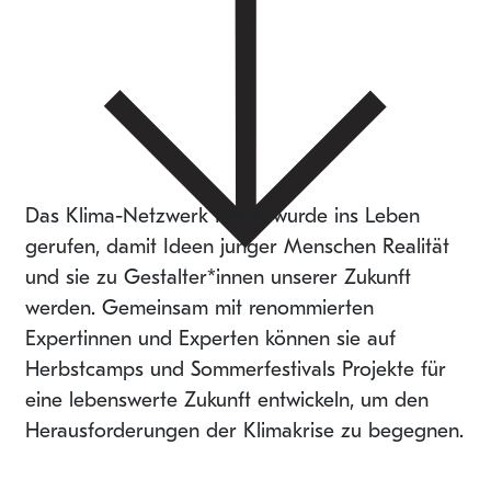
Das Klima-Netzwerk PRIO1 wurde ins Leben
gerufen, damit Ideen junger Menschen Realität
und sie zu Gestalter*innen unserer Zukunft
werden. Gemeinsam mit renommierten
Expertinnen und Experten können sie auf
Herbstcamps und Sommerfestivals Projekte für
eine lebenswerte Zukunft entwickeln, um den
Herausforderungen der Klimakrise zu begegnen.