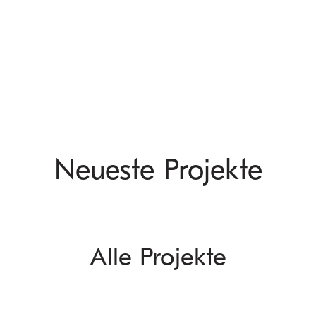
Neueste Projekte
Alle Projekte