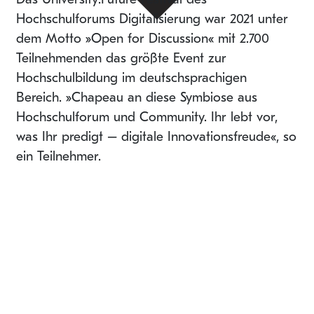
Hochschulforums Digitalisierung war 2021 unter
dem Motto »Open for Discussion« mit 2.700
Teilnehmenden das größte Event zur
Hochschulbildung im deutschsprachigen
Bereich. »Chapeau an diese Symbiose aus
Hochschulforum und Community. Ihr lebt vor,
was Ihr predigt – digitale Innovationsfreude«, so
ein Teilnehmer.