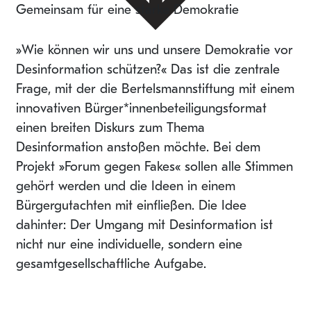
Gemeinsam für eine starke Demokratie
»Wie können wir uns und unsere Demokratie vor
Desinformation schützen?« Das ist die zentrale
Frage, mit der die Bertelsmannstiftung mit einem
innovativen Bürger*innenbeteiligungsformat
einen breiten Diskurs zum Thema
Desinformation anstoßen möchte. Bei dem
Projekt »Forum gegen Fakes« sollen alle Stimmen
gehört werden und die Ideen in einem
Bürgergutachten mit einfließen. Die Idee
dahinter: Der Umgang mit Desinformation ist
nicht nur eine individuelle, sondern eine
gesamtgesellschaftliche Aufgabe.