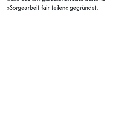
»Sorgearbeit fair teilen« gegründet.