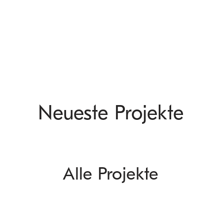
Neueste Projekte
Alle Projekte