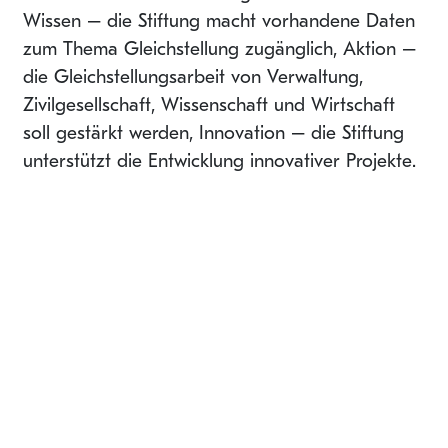
Wissen – die Stiftung macht vorhandene Daten
zum Thema Gleichstellung zugänglich, Aktion –
die Gleichstellungsarbeit von Verwaltung,
Zivilgesellschaft, Wissenschaft und Wirtschaft
soll gestärkt werden, Innovation – die Stiftung
unterstützt die Entwicklung innovativer Projekte.