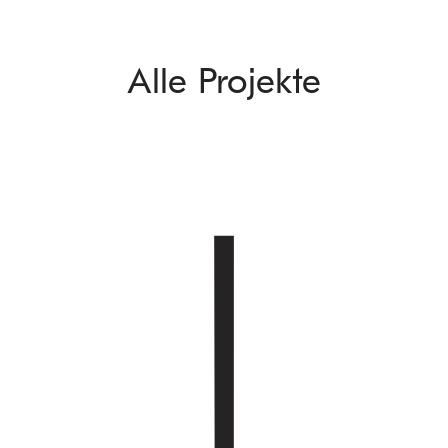
Alle Projekte