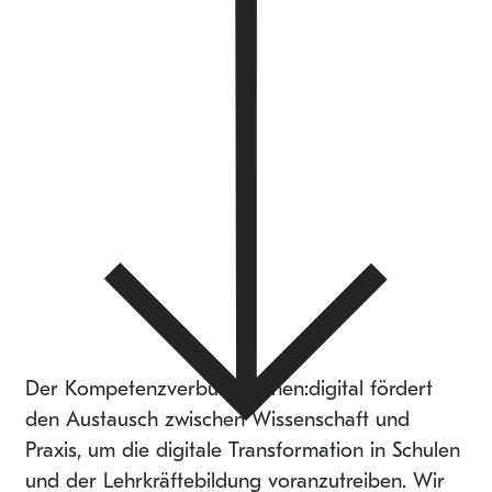
Der Kompetenzverbund lernen:digital fördert
den Austausch zwischen Wissenschaft und
Praxis, um die digitale Transformation in Schulen
und der Lehrkräftebildung voranzutreiben. Wir