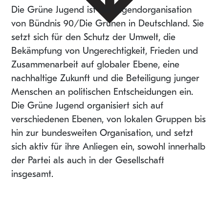
Die Grüne Jugend ist die Jugendorganisation
von Bündnis 90/Die Grünen in Deutschland. Sie
setzt sich für den Schutz der Umwelt, die
Bekämpfung von Ungerechtigkeit, Frieden und
Zusammenarbeit auf globaler Ebene, eine
nachhaltige Zukunft und die Beteiligung junger
Menschen an politischen Entscheidungen ein.
Die Grüne Jugend organisiert sich auf
verschiedenen Ebenen, von lokalen Gruppen bis
hin zur bundesweiten Organisation, und setzt
sich aktiv für ihre Anliegen ein, sowohl innerhalb
der Partei als auch in der Gesellschaft
insgesamt.