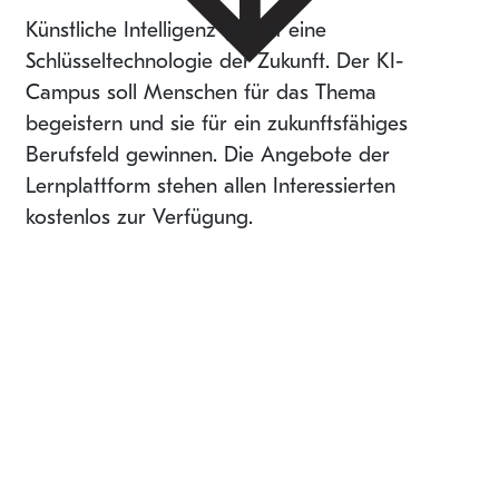
Künstliche Intelligenz (KI) ist eine
Schlüsseltechnologie der Zukunft. Der KI-
Campus soll Menschen für das Thema
begeistern und sie für ein zukunftsfähiges
Berufsfeld gewinnen. Die Angebote der
Lernplattform stehen allen Interessierten
kostenlos zur Verfügung.