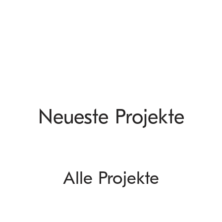
Neueste Projekte
Alle Projekte