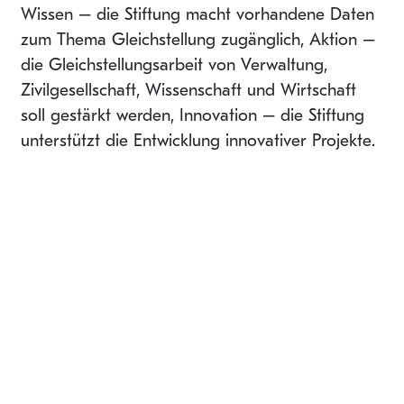
Wissen – die Stiftung macht vorhandene Daten
zum Thema Gleichstellung zugänglich, Aktion –
die Gleichstellungsarbeit von Verwaltung,
Zivilgesellschaft, Wissenschaft und Wirtschaft
soll gestärkt werden, Innovation – die Stiftung
unterstützt die Entwicklung innovativer Projekte.