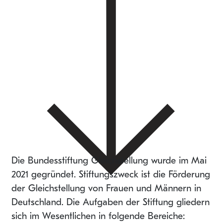
Die Bundesstiftung Gleichstellung wurde im Mai
2021 gegründet. Stiftungszweck ist die Förderung
der Gleichstellung von Frauen und Männern in
Deutschland. Die Aufgaben der Stiftung gliedern
sich im Wesentlichen in folgende Bereiche: