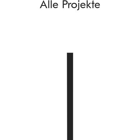
Alle Projekte