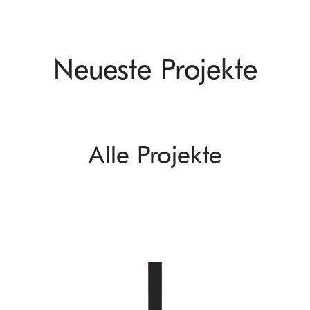
Neueste Projekte
Alle Projekte