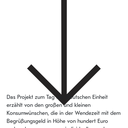
Das Projekt zum Tag der Deutschen Einheit
erzählt von den großen und kleinen
Konsumwünschen, die in der Wendezeit mit dem
Begrüßungsgeld in Höhe von hundert Euro