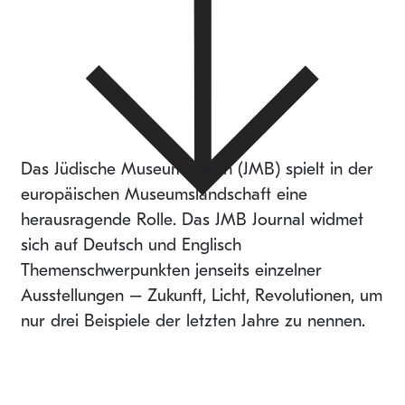
Das Jüdische Museum Berlin (JMB) spielt in der
europäischen Museumslandschaft eine
herausragende Rolle. Das JMB Journal widmet
sich auf Deutsch und Englisch
Themenschwerpunkten jenseits einzelner
Ausstellungen – Zukunft, Licht, Revolutionen, um
nur drei Beispiele der letzten Jahre zu nennen.