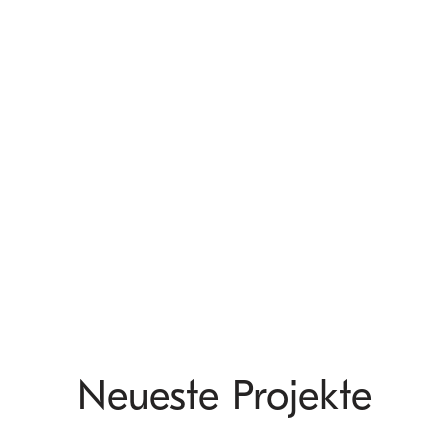
Neueste Projekte