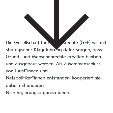
Die Gesellschaft für Freiheitsrechte (GFF) will mit
strategischer Klageführung dafür sorgen, dass
Grund- und Menschenrechte erhalten bleiben
und ausgebaut werden. Als Zusammenschluss
von Jurist*innen und
Netzpolitiker*innen
entstanden, kooperiert sie
dabei mit anderen
Nichtregierungsorganisationen.