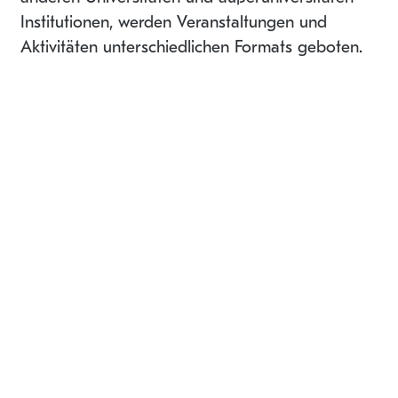
Institutionen, werden Veranstaltungen und
Aktivitäten unterschiedlichen Formats geboten.