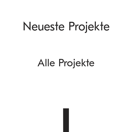
Neueste Projekte
Alle Projekte