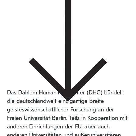
Das Dahlem Humanities Center (DHC) bündelt
die deutschlandweit einzigartige Breite
geisteswissenschaftlicher Forschung an der
Freien Universität Berlin. Teils in Kooperation mit
anderen Einrichtungen der FU, aber auch
anderen Universitäten und außeruniversitären