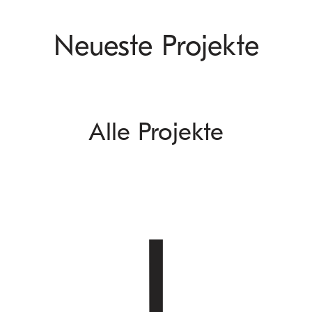
Neueste Projekte
Alle Projekte