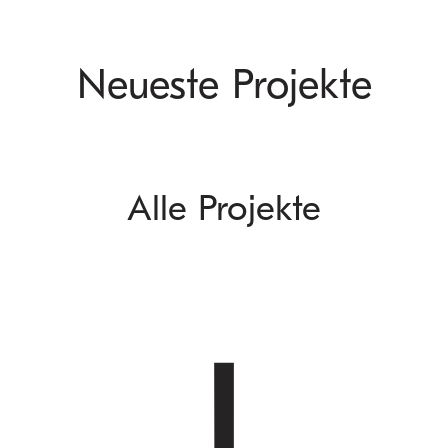
Neueste Projekte
Alle Projekte