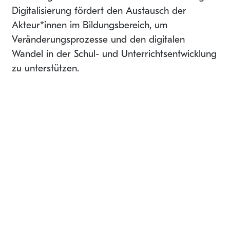
Digitalisierung fördert den Austausch der
Akteur*innen im Bildungsbereich, um
Veränderungsprozesse und den digitalen
Wandel in der Schul- und Unterrichtsentwicklung
zu unterstützen.