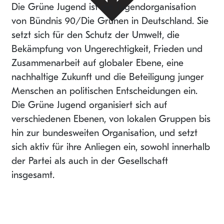
Die Grüne Jugend ist die Jugendorganisation
von Bündnis 90/Die Grünen in Deutschland. Sie
setzt sich für den Schutz der Umwelt, die
Bekämpfung von Ungerechtigkeit, Frieden und
Zusammenarbeit auf globaler Ebene, eine
nachhaltige Zukunft und die Beteiligung junger
Menschen an politischen Entscheidungen ein.
Die Grüne Jugend organisiert sich auf
verschiedenen Ebenen, von lokalen Gruppen bis
hin zur bundesweiten Organisation, und setzt
sich aktiv für ihre Anliegen ein, sowohl innerhalb
der Partei als auch in der Gesellschaft
insgesamt.