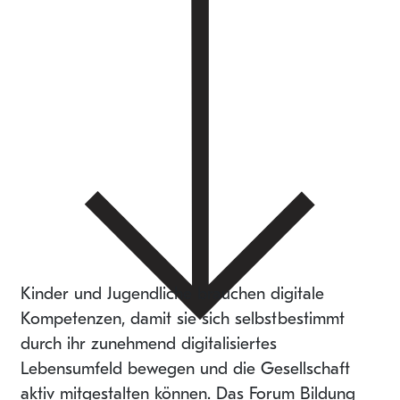
Kinder und Jugendliche brauchen digitale
Kompetenzen, damit sie sich selbstbestimmt
durch ihr zunehmend digitalisiertes
Lebensumfeld bewegen und die Gesellschaft
aktiv mitgestalten können. Das Forum Bildung