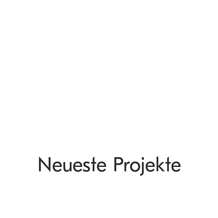
Neueste Projekte