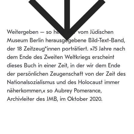
Weitergeben – so heißt der vom Jüdischen
Museum Berlin herausgegebene Bild-Text-Band,
der 18 Zeitzeug*innen porträtiert. »75 Jahre nach
dem Ende des Zweiten Weltkriegs erscheint
dieses Buch in einer Zeit, in der wir dem Ende
der persönlichen Zeugenschaft von der Zeit des
Nationalsozialismus und des Holocaust immer
näherkommen,« so Aubrey Pomerance,
Archivleiter des JMB, im Oktober 2020.