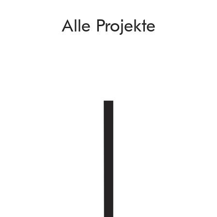
Alle Projekte