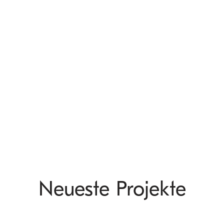
Neueste Projekte