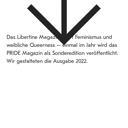
Das Libertine Magazin feiert Feminismus und
weibliche Queerness – einmal im Jahr wird das
PRIDE Magazin als Sonderedition veröffentlicht.
Wir gestalteten die Ausgabe 2022.