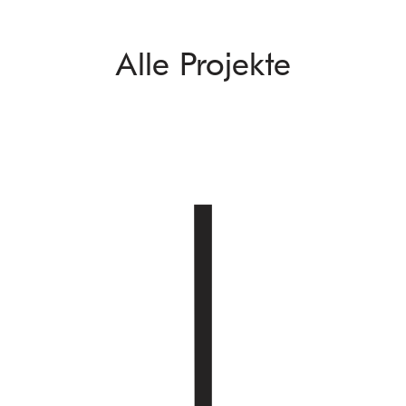
Alle Projekte