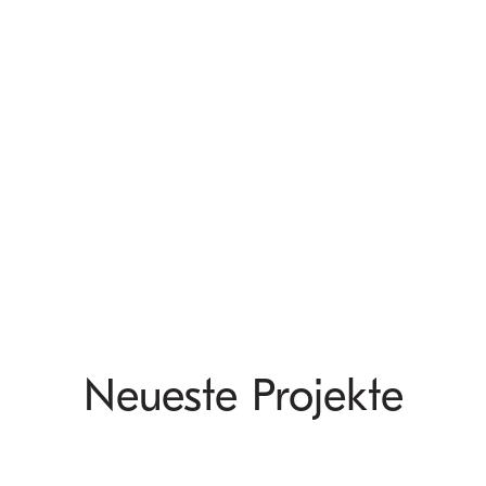
Neueste Projekte