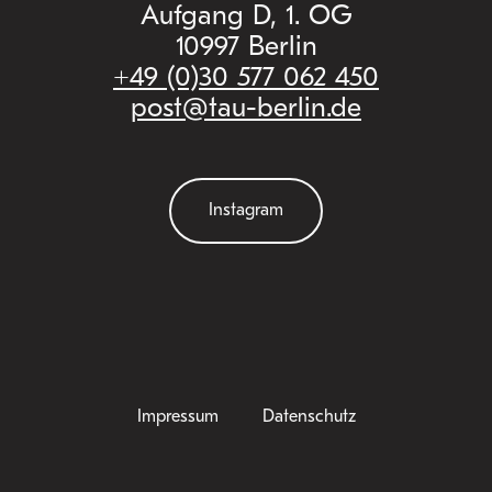
Aufgang D, 1. OG
10997 Berlin
+49 (0)30 577 062 450
post@tau-berlin.de
Instagram
Impressum
Datenschutz