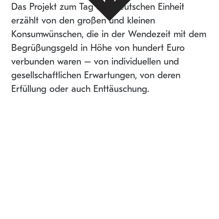
Das Projekt zum Tag der Deutschen Einheit
erzählt von den großen und kleinen
Konsumwünschen, die in der Wendezeit mit dem
Begrüßungsgeld in Höhe von hundert Euro
verbunden waren – von individuellen und
gesellschaftlichen Erwartungen, von deren
Erfüllung oder auch Enttäuschung.