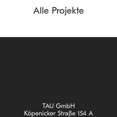
Alle Projekte
TAU GmbH
Köpenicker Straße 154 A