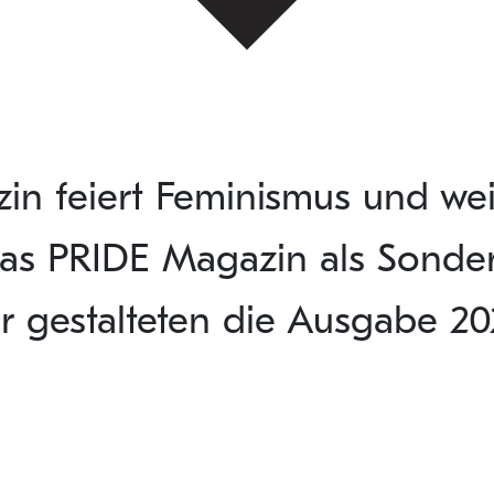
zin feiert Feminismus und we
as PRIDE Magazin als Sondere
r gestalteten die Ausgabe 20