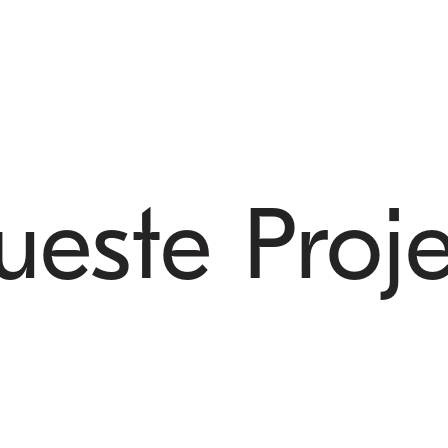
este Proj