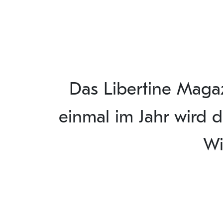
Das Libertine Maga
einmal im Jahr wird d
Wi