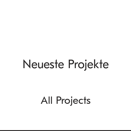
Neueste Projekte
All Projects