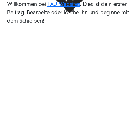
Willkommen bei
TAU Websites
. Dies ist dein erster
Beitrag. Bearbeite oder lösche ihn und beginne mit
dem Schreiben!